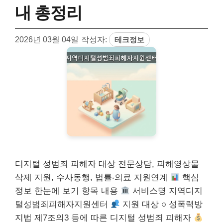
내 총정리
2026년 03월 04일
작성자:
테크정보
디지털 성범죄 피해자 대상 전문상담, 피해영상물
삭제 지원, 수사동행, 법률‧의료 지원연계
핵심
정보 한눈에 보기 항목 내용
서비스명 지역디지
털성범죄피해자지원센터
지원 대상 ○ 성폭력방
지법 제7조의3 등에 따른 디지털 성범죄 피해자