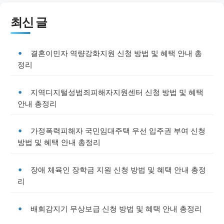
최신 글
결혼이민자 역량강화지원 신청 방법 및 혜택 안내 총
정리
지역디지털성범죄피해자지원센터 신청 방법 및 혜택
안내 총정리
가정폭력피해자 국민임대주택 우선 입주권 부여 신청
방법 및 혜택 안내 총정리
장애 체육인 장학금 지원 신청 방법 및 혜택 안내 총정
리
배회감지기 무상보급 신청 방법 및 혜택 안내 총정리